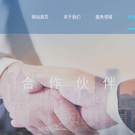
网站首页
关于我们
服务领域
合
合作伙伴