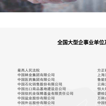
全国大型企事业单位