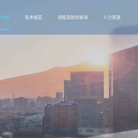
作伙伴
技术规范
流程及防伪查询
人力资源