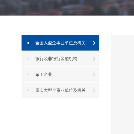
全国大型企事业单位及机关
银行及非银行金融机构
军工企业
重庆大型企事业单位及机关