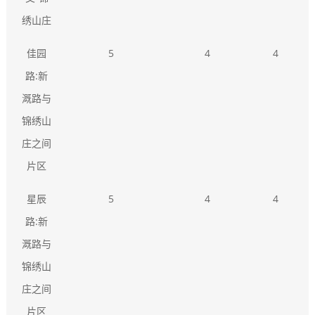
绣山庄
佳园
5
4
4
路:新
溉路与
锦绣山
庄之间
片区
星辰
5
4
4
路:新
溉路与
锦绣山
庄之间
片区