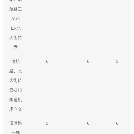
航路三
叉路
口-北
大街转
盘
渝航
6
6
5
路：北
大街转
盘-210
国道机
场立交
汉渝路
5
6
6
一巷