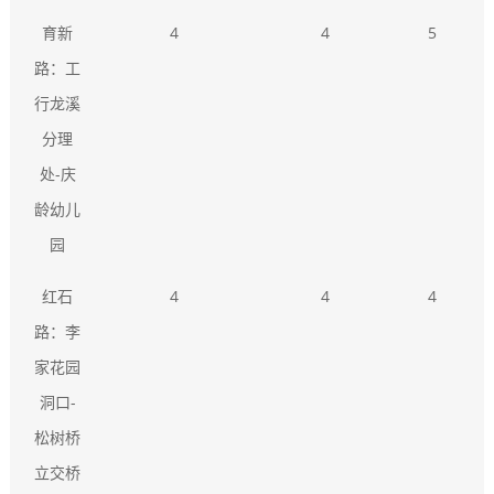
育新
4
4
5
路：工
行龙溪
分理
处-庆
龄幼儿
园
红石
4
4
4
路：李
家花园
洞口-
松树桥
立交桥