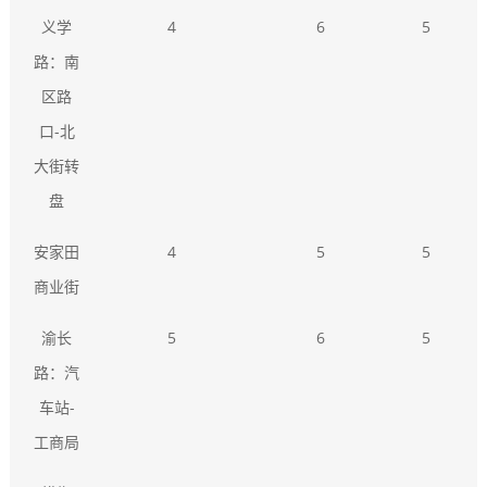
义学
4
6
5
路：南
区路
口-北
大街转
盘
安家田
4
5
5
商业街
渝长
5
6
5
路：汽
车站-
工商局