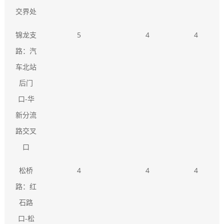
交界处
锦龙支
5
4
4
路：汽
车北站
后门
口-华
新分流
路交叉
口
松桥
4
4
4
路：红
石路
口-松