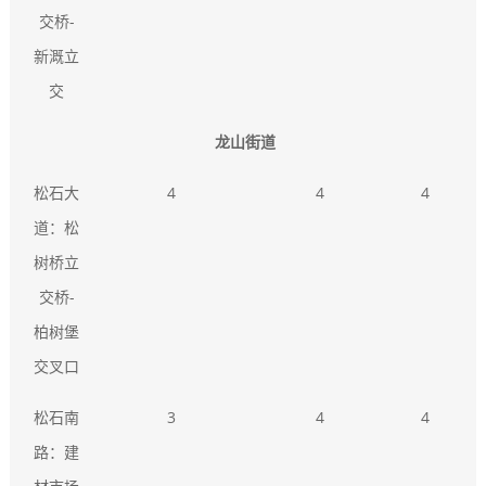
交桥-
新溉立
交
龙山街道
松石大
4
4
4
道：松
树桥立
交桥-
柏树堡
交叉口
松石南
3
4
4
路：建