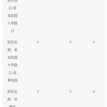
材市场
口-金
岛花园
十字路
口
松石北
4
3
4
路：金
岛花园
十字路
口-龙
脊花园
松石北
5
3
4
路：龙
脊花