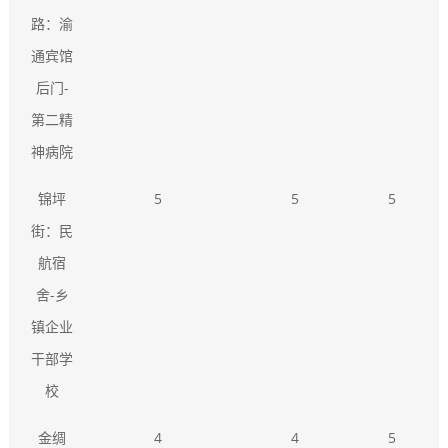
路：渝
通宾馆
后门-
第二精
神病院
锦坪
5
5
5
街：民
航宿
舍-乡
镇企业
干部学
校
金绸
4
4
5