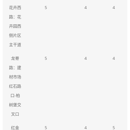
花卉西
5
4
4
路：花
卉园西
侧片区
主干道
龙脊
5
4
4
路：建
材市场
红石路
口-柏
树堡交
叉口
红金
5
4
5