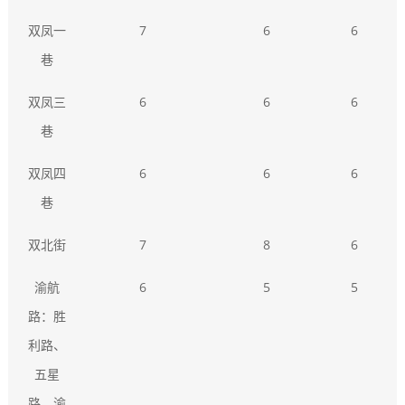
双凤一
7
6
6
巷
双凤三
6
6
6
巷
双凤四
6
6
6
巷
双北街
7
8
6
渝航
6
5
5
路：胜
利路、
五星
路、渝